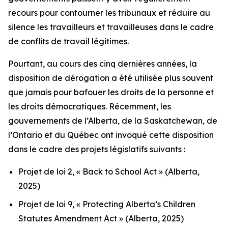
recours pour contourner les tribunaux et réduire au
silence les travailleurs et travailleuses dans le cadre
de conflits de travail légitimes.
Pourtant, au cours des cinq dernières années, la
disposition de dérogation a été utilisée plus souvent
que jamais pour bafouer les droits de la personne et
les droits démocratiques. Récemment, les
gouvernements de l’Alberta, de la Saskatchewan, de
l’Ontario et du Québec ont invoqué cette disposition
dans le cadre des projets législatifs suivants :
Projet de loi 2, « Back to School Act »
(Alberta,
2025)
Projet de loi 9, « Protecting Alberta’s Children
Statutes Amendment Act »
(Alberta, 2025)