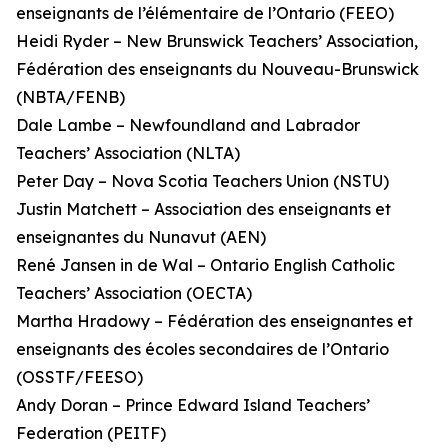
enseignants de l’élémentaire de l’Ontario (FEEO)
Heidi Ryder – New Brunswick Teachers’ Association,
Fédération des enseignants du Nouveau-Brunswick
(NBTA/FENB)
Dale Lambe – Newfoundland and Labrador
Teachers’ Association (NLTA)
Peter Day – Nova Scotia Teachers Union (NSTU)
Justin Matchett – Association des enseignants et
enseignantes du Nunavut (AEN)
René Jansen in de Wal – Ontario English Catholic
Teachers’ Association (OECTA)
Martha Hradowy – Fédération des enseignantes et
enseignants des écoles secondaires de l’Ontario
(OSSTF/FEESO)
Andy Doran – Prince Edward Island Teachers’
Federation (PEITF)