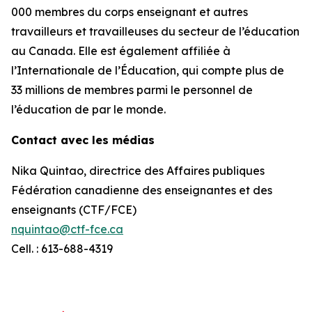
000 membres du corps enseignant et autres
travailleurs et travailleuses du secteur de l’éducation
au Canada. Elle est également affiliée à
l’Internationale de l’Éducation, qui compte plus de
33 millions de membres parmi le personnel de
l’éducation de par le monde.
Contact avec les médias
Nika Quintao, directrice des Affaires publiques
Fédération canadienne des enseignantes et des
enseignants (CTF/FCE)
nquintao@ctf-fce.ca
Cell. : 613-688-4319