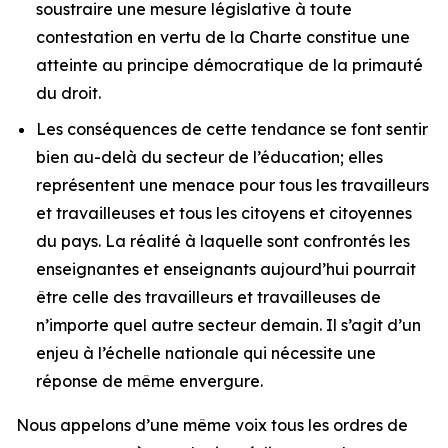
soustraire une mesure législative à toute
contestation en vertu de la
Charte
constitue une
atteinte au principe démocratique de la primauté
du droit.
Les conséquences de cette tendance se font sentir
bien au-delà du secteur de l’éducation; elles
représentent une menace pour tous les travailleurs
et travailleuses et tous les citoyens et citoyennes
du pays. La réalité à laquelle sont confrontés les
enseignantes et enseignants aujourd’hui pourrait
être celle des travailleurs et travailleuses de
n’importe quel autre secteur demain. Il s’agit d’un
enjeu à l’échelle nationale qui nécessite une
réponse de même envergure.
Nous appelons d’une même voix tous les ordres de