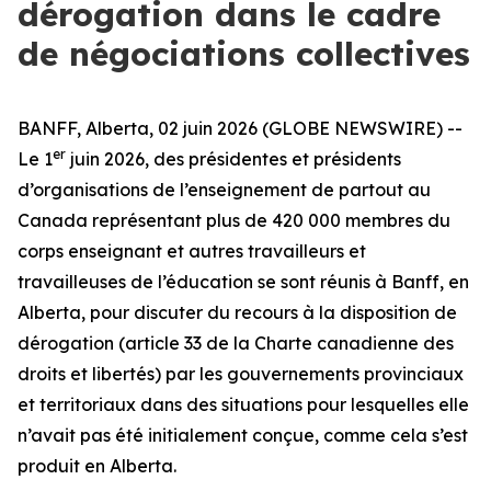
dérogation dans le cadre
de négociations collectives
BANFF, Alberta, 02 juin 2026 (GLOBE NEWSWIRE) --
er
Le 1
juin 2026, des présidentes et présidents
d’organisations de l’enseignement de partout au
Canada représentant plus de 420 000 membres du
corps enseignant et autres travailleurs et
travailleuses de l’éducation se sont réunis à Banff, en
Alberta, pour discuter du recours à la disposition de
dérogation (article 33 de la
Charte canadienne des
droits et libertés
) par les gouvernements provinciaux
et territoriaux dans des situations pour lesquelles elle
n’avait pas été initialement conçue, comme cela s’est
produit en Alberta.