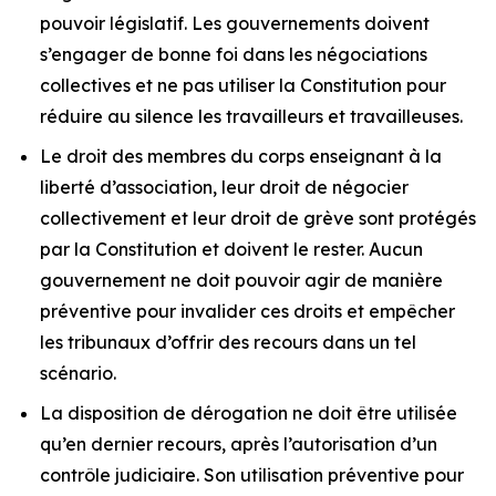
pouvoir législatif. Les gouvernements doivent
s’engager de bonne foi dans les négociations
collectives et ne pas utiliser la Constitution pour
réduire au silence les travailleurs et travailleuses.
Le droit des membres du corps enseignant à la
liberté d’association, leur droit de négocier
collectivement et leur droit de grève sont protégés
par la Constitution et doivent le rester. Aucun
gouvernement ne doit pouvoir agir de manière
préventive pour invalider ces droits et empêcher
les tribunaux d’offrir des recours dans un tel
scénario.
La disposition de dérogation ne doit être utilisée
qu’en dernier recours, après l’autorisation d’un
contrôle judiciaire. Son utilisation préventive pour