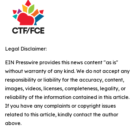
Legal Disclaimer:
EIN Presswire provides this news content "as is"
without warranty of any kind. We do not accept any
responsibility or liability for the accuracy, content,
images, videos, licenses, completeness, legality, or
reliability of the information contained in this article.
If you have any complaints or copyright issues
related to this article, kindly contact the author
above.