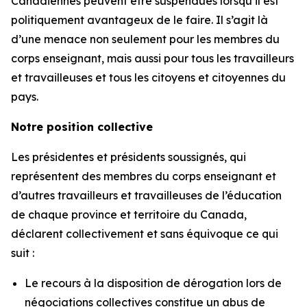
Canadiennes peuvent être suspendues lorsqu’il est
politiquement avantageux de le faire. Il s’agit là
d’une menace non seulement pour les membres du
corps enseignant, mais aussi pour tous les travailleurs
et travailleuses et tous les citoyens et citoyennes du
pays.
Notre position collective
Les présidentes et présidents soussignés, qui
représentent des membres du corps enseignant et
d’autres travailleurs et travailleuses de l’éducation
de chaque province et territoire du Canada,
déclarent collectivement et sans équivoque ce qui
suit :
Le recours à la disposition de dérogation lors de
négociations collectives constitue un abus de