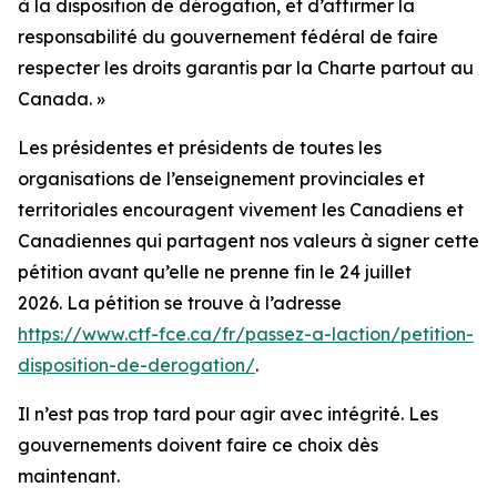
à la disposition de dérogation, et d’affirmer la
responsabilité du gouvernement fédéral de faire
respecter les droits garantis par la Charte partout au
Canada. »
Les présidentes et présidents de toutes les
organisations de l’enseignement provinciales et
territoriales encouragent vivement les Canadiens et
Canadiennes qui partagent nos valeurs à signer cette
pétition avant qu’elle ne prenne fin le 24 juillet
2026. La pétition se trouve à l’adresse
https://www.ctf-fce.ca/fr/passez-a-laction/petition-
disposition-de-derogation/
.
Il n’est pas trop tard pour agir avec intégrité. Les
gouvernements doivent faire ce choix dès
maintenant.