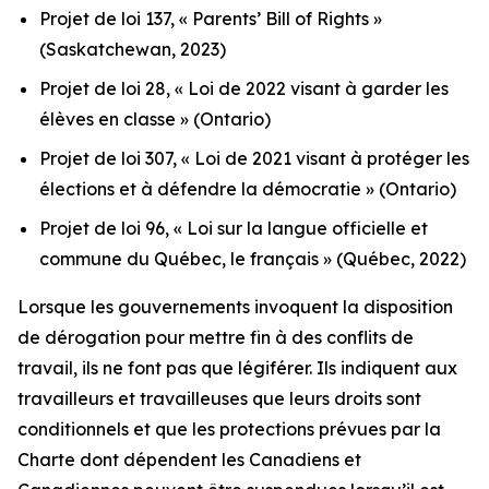
Projet de loi 137, « Parents’ Bill of Rights »
(Saskatchewan, 2023)
Projet de loi 28, « Loi de 2022 visant à garder les
élèves en classe »
(Ontario)
Projet de loi 307, « Loi de 2021 visant à protéger les
élections et à défendre la démocratie »
(Ontario)
Projet de loi 96, « Loi sur la langue officielle et
commune du Québec, le français »
(Québec, 2022)
Lorsque les gouvernements invoquent la disposition
de dérogation pour mettre fin à des conflits de
travail, ils ne font pas que légiférer. Ils indiquent aux
travailleurs et travailleuses que leurs droits sont
conditionnels et que les protections prévues par la
Charte
dont dépendent les Canadiens et