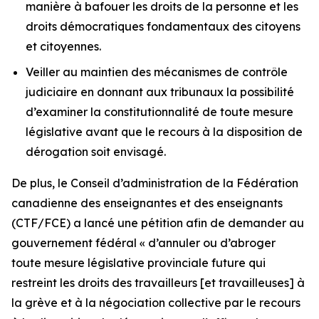
manière à bafouer les droits de la personne et les
droits démocratiques fondamentaux des citoyens
et citoyennes.
Veiller au maintien des mécanismes de contrôle
judiciaire en donnant aux tribunaux la possibilité
d’examiner la constitutionnalité de toute mesure
législative avant que le recours à la disposition de
dérogation soit envisagé.
De plus, le Conseil d’administration de la Fédération
canadienne des enseignantes et des enseignants
(CTF/FCE) a lancé une pétition afin de demander au
gouvernement fédéral
« d’annuler ou d’abroger
toute mesure législative provinciale future qui
restreint les droits des travailleurs [et travailleuses] à
la grève et à la négociation collective par le recours