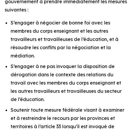
gouvernement à prendre immédiatement les mesures
suivantes :
S’engager à négocier de bonne foi avec les
membres du corps enseignant et les autres
travailleurs et travailleuses de l’éducation, et à
résoudre les conflits par la négociation et la
médiation.
S’engager à ne pas invoquer la disposition de
dérogation dans le contexte des relations du
travail avec les membres du corps enseignant et
les autres travailleurs et travailleuses du secteur
de l’éducation.
Soutenir toute mesure fédérale visant à examiner
et à restreindre le recours par les provinces et
territoires à l’article 33 lorsqu’il est invoqué de