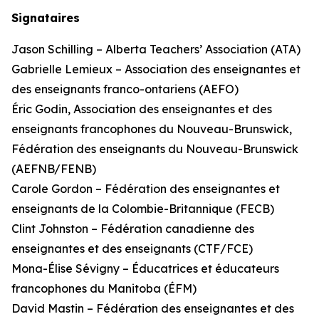
Signataires
Jason Schilling – Alberta Teachers’ Association (ATA)
Gabrielle Lemieux – Association des enseignantes et
des enseignants franco-ontariens (AEFO)
Éric Godin, Association des enseignantes et des
enseignants francophones du Nouveau-Brunswick,
Fédération des enseignants du Nouveau-Brunswick
(AEFNB/FENB)
Carole Gordon – Fédération des enseignantes et
enseignants de la Colombie-Britannique (FECB)
Clint Johnston – Fédération canadienne des
enseignantes et des enseignants (CTF/FCE)
Mona-Élise Sévigny – Éducatrices et éducateurs
francophones du Manitoba (ÉFM)
David Mastin – Fédération des enseignantes et des