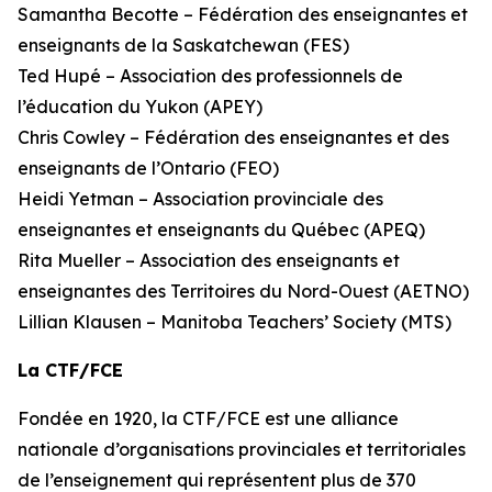
Samantha Becotte – Fédération des enseignantes et
enseignants de la Saskatchewan (FES)
Ted Hupé – Association des professionnels de
l’éducation du Yukon (APEY)
Chris Cowley – Fédération des enseignantes et des
enseignants de l’Ontario (FEO)
Heidi Yetman – Association provinciale des
enseignantes et enseignants du Québec (APEQ)
Rita Mueller – Association des enseignants et
enseignantes des Territoires du Nord-Ouest (AETNO)
Lillian Klausen – Manitoba Teachers’ Society (MTS)
La CTF/FCE
Fondée en 1920, la CTF/FCE est une alliance
nationale d’organisations provinciales et territoriales
de l’enseignement qui représentent plus de 370