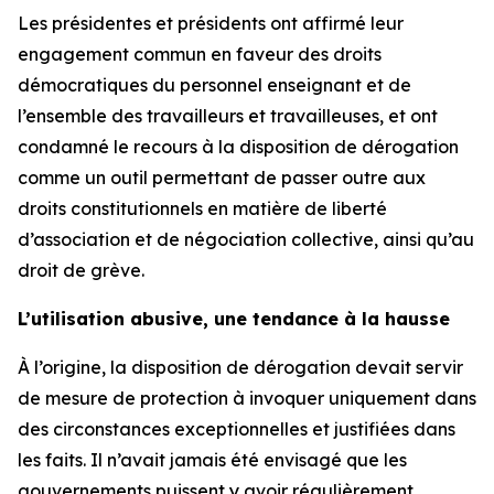
Les présidentes et présidents ont affirmé leur
engagement commun en faveur des droits
démocratiques du personnel enseignant et de
l’ensemble des travailleurs et travailleuses, et ont
condamné le recours à la disposition de dérogation
comme un outil permettant de passer outre aux
droits constitutionnels en matière de liberté
d’association et de négociation collective, ainsi qu’au
droit de grève.
L’utilisation abusive, une tendance à la hausse
À l’origine, la disposition de dérogation devait servir
de mesure de protection à invoquer uniquement dans
des circonstances exceptionnelles et justifiées dans
les faits. Il n’avait jamais été envisagé que les
gouvernements puissent y avoir régulièrement